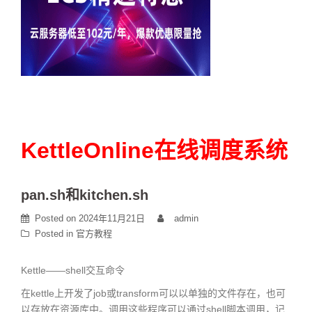
KettleOnline在线调度系统
pan.sh和kitchen.sh
Posted on
2024年11月21日
admin
Posted in
官方教程
Kettle——shell交互命令
在kettle上开发了job或transform可以以单独的文件存在，也可
以存放在资源库中。调用这些程序可以通过shell脚本调用，记