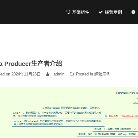
基础组件
经验示例
ka Producer生产者介绍
ted on
2024年11月28日
admin
Posted in
经验示例