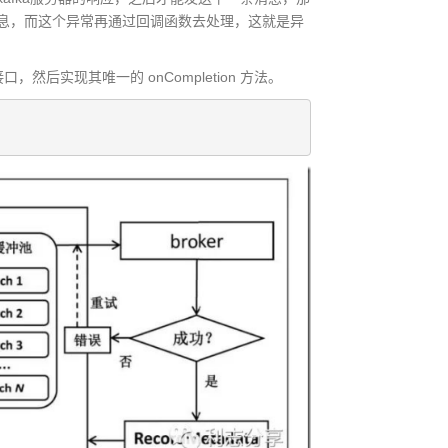
息，而这个异常再通过回调函数去处理，这就是异
ck 接口，然后实现其唯一的 onCompletion 方法。