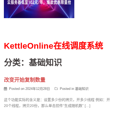
KettleOnline在线调度系统
分类：基础知识
改变开始复制数量
Posted on
2024年12月28日
Posted in
基础知识
这个功能实际的含义是：设置多少份的拷贝，开多少线程 例如：开
20个线程，拷贝20份，那么单击控件“生成随机数” […]