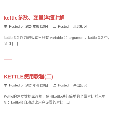
kettle参数、变量详细讲解
Posted on
2024年6月10日
Posted in
基础知识
kettle 3.2 以前的版本里只有 variable 和 argument，kettle 3.2 中，
又引 […]
KETTLE使用教程(二)
Posted on
2024年4月28日
Posted in
基础知识
Kettle的建立数据库连接、使用kettle进行简单的全量对比插入更
新：kettle会自动对比用户设置的对比 […]