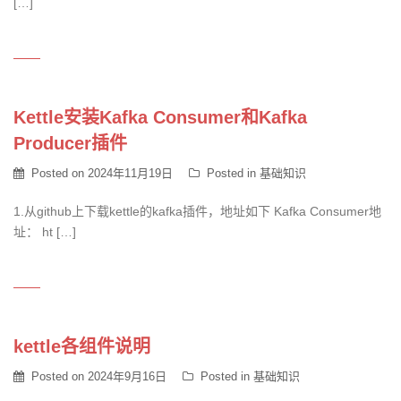
[…]
Kettle安装Kafka Consumer和Kafka
Producer插件
Posted on
2024年11月19日
Posted in
基础知识
1.从github上下载kettle的kafka插件，地址如下 Kafka Consumer地
址： ht […]
kettle各组件说明
Posted on
2024年9月16日
Posted in
基础知识