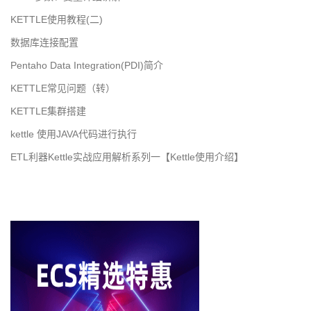
KETTLE使用教程(二)
数据库连接配置
Pentaho Data Integration(PDI)简介
KETTLE常见问题（转）
KETTLE集群搭建
kettle 使用JAVA代码进行执行
ETL利器Kettle实战应用解析系列一【Kettle使用介绍】