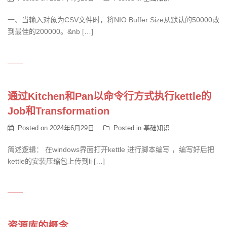
一、当输入对象为CSV文件时，将NIO Buffer Size从默认的50000改
到最佳的200000。&nb […]
通过Kitchen和Pan以命令行方式执行kettle的
Job和Transformation
Posted on
2024年6月29日
Posted in
基础知识
简述逻辑： 在windows界面打开kettle 进行脚本编写 ，编写好后把
kettle的安装压缩包上传到li […]
资源库的概念