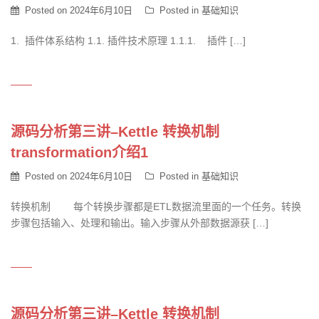
Posted on
2024年6月10日
Posted in
基础知识
1. 插件体系结构 1.1. 插件技术原理 1.1.1. 插件 […]
源码分析第三讲–Kettle 转换机制
transformation介绍1
Posted on
2024年6月10日
Posted in
基础知识
转换机制 每个转换步骤都是ETL数据流里面的一个任务。转换
步骤包括输入、处理和输出。输入步骤从外部数据源获 […]
源码分析第三讲–Kettle 转换机制