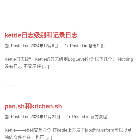
kettle日志级别和记录日志
Posted on
2024年12月6日
Posted in
基础知识
Kettle日志级别 Kettle的日志级别LogLevel分为以下几个： Nothing
没有日志 不显示任 […]
pan.sh和kitchen.sh
Posted on
2024年11月21日
Posted in
官方教程
Kettle——shell交互命令 在kettle上开发了job或transform可以以单
独的文件存在，也可 […]