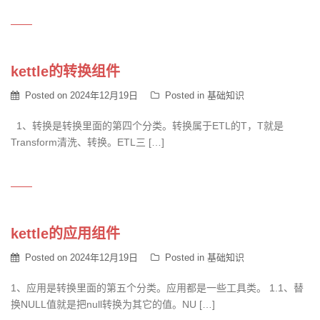
kettle的转换组件
Posted on
2024年12月19日
Posted in
基础知识
1、转换是转换里面的第四个分类。转换属于ETL的T，T就是
Transform清洗、转换。ETL三 […]
kettle的应用组件
Posted on
2024年12月19日
Posted in
基础知识
1、应用是转换里面的第五个分类。应用都是一些工具类。 1.1、替
换NULL值就是把null转换为其它的值。NU […]