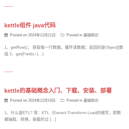
kettle组件 java代码
Posted on
2024年12月21日
Posted in
基础知识
1、getRow()； 获取每一行数据，循环读数据；返回的是Object[]数
组 2、get(Fields.i […]
kettle的基础概念入门、下载、安装、部署
Posted on
2024年12月19日
Posted in
基础知识
1、什么是ETL? 答：ETL（Extract-Transform-Load的缩写，即数
据抽取、转换、装载的过 […]