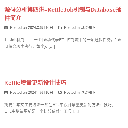
源码分析第四讲–KettleJob机制与Database插
件简介
Posted on
2024年6月10日
Posted in
基础知识
1. Job机制 一个job项代表ETL控制流中的一项逻辑任务。Job
项将会顺序执行，每个jo […]
Kettle增量更新设计技巧
Posted on
2024年6月10日
Posted in
基础知识
摘要：本文主要讨论一些在ETL中设计增量更新的方法和技巧。
ETL中增量更新是一个比较依赖与工具 […]