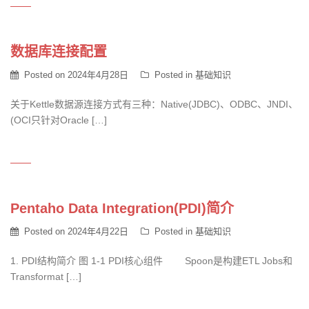
数据库连接配置
Posted on
2024年4月28日
Posted in
基础知识
关于Kettle数据源连接方式有三种：Native(JDBC)、ODBC、JNDI、
(OCI只针对Oracle […]
Pentaho Data Integration(PDI)简介
Posted on
2024年4月22日
Posted in
基础知识
1. PDI结构简介 图 1‑1 PDI核心组件 Spoon是构建ETL Jobs和
Transformat […]