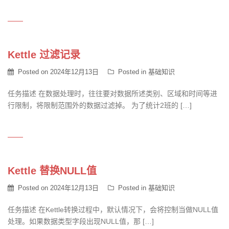
Kettle 过滤记录
Posted on
2024年12月13日
Posted in
基础知识
任务描述 在数据处理时，往往要对数据所述类别、区域和时间等进
行限制，将限制范围外的数据过滤掉。 为了统计2班的 […]
Kettle 替换NULL值
Posted on
2024年12月13日
Posted in
基础知识
任务描述 在Kettle转换过程中，默认情况下，会将控制当做NULL值
处理。如果数据类型字段出现NULL值，那 […]