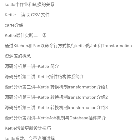
kettle中作业和转换的关系
Kettle – 读取 CSV 文件
carte介绍
Kettle最佳实践二十条
通过Kitchen和Pan以命令行方式执行kettle的Job和Transformation
资源库的概念
源码分析第一讲–Kettle 简介
源码分析第二讲–Kettle插件结构体系简介
源码分析第三讲–Kettle 转换机制transformation介绍1
源码分析第三讲–Kettle 转换机制transformation介绍2
源码分析第三讲–Kettle 转换机制transformation介绍3
源码分析第四讲–KettleJob机制与Database插件简介
Kettle增量更新设计技巧
kettle参数、变量详细讲解