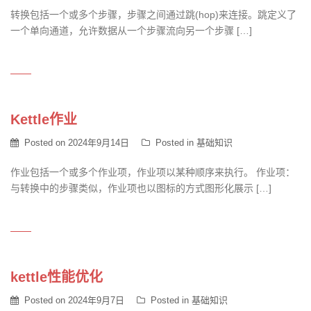
转换包括一个或多个步骤，步骤之间通过跳(hop)来连接。跳定义了
一个单向通道，允许数据从一个步骤流向另一个步骤 […]
Kettle作业
Posted on
2024年9月14日
Posted in
基础知识
作业包括一个或多个作业项，作业项以某种顺序来执行。 作业项：
与转换中的步骤类似，作业项也以图标的方式图形化展示 […]
kettle性能优化
Posted on
2024年9月7日
Posted in
基础知识