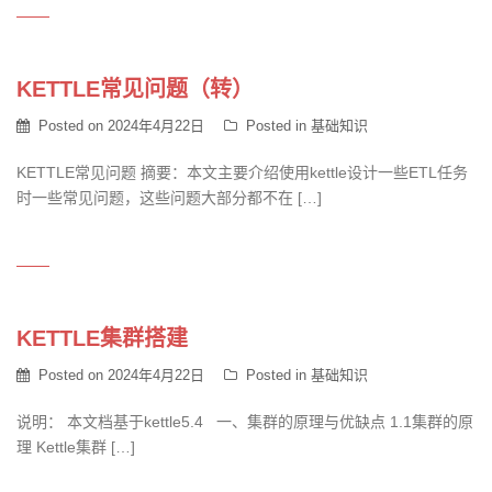
KETTLE常见问题（转）
Posted on
2024年4月22日
Posted in
基础知识
KETTLE常见问题 摘要：本文主要介绍使用kettle设计一些ETL任务
时一些常见问题，这些问题大部分都不在 […]
KETTLE集群搭建
Posted on
2024年4月22日
Posted in
基础知识
说明： 本文档基于kettle5.4 一、集群的原理与优缺点 1.1集群的原
理 Kettle集群 […]