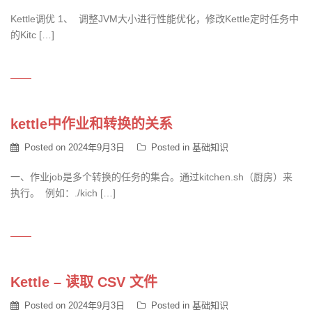
Kettle调优 1、 调整JVM大小进行性能优化，修改Kettle定时任务中
的Kitc […]
kettle中作业和转换的关系
Posted on
2024年9月3日
Posted in
基础知识
一、作业job是多个转换的任务的集合。通过kitchen.sh（厨房）来
执行。 例如：./kich […]
Kettle – 读取 CSV 文件
Posted on
2024年9月3日
Posted in
基础知识