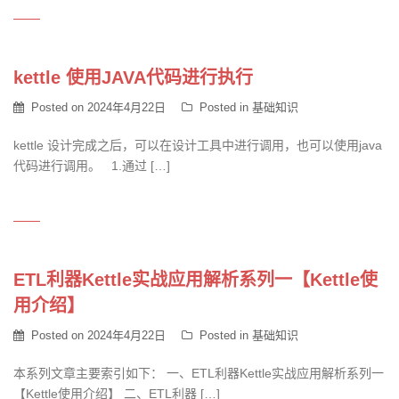
kettle 使用JAVA代码进行执行
Posted on
2024年4月22日
Posted in
基础知识
kettle 设计完成之后，可以在设计工具中进行调用，也可以使用java
代码进行调用。 1.通过 […]
ETL利器Kettle实战应用解析系列一【Kettle使
用介绍】
Posted on
2024年4月22日
Posted in
基础知识
本系列文章主要索引如下： 一、ETL利器Kettle实战应用解析系列一
【Kettle使用介绍】 二、ETL利器 […]