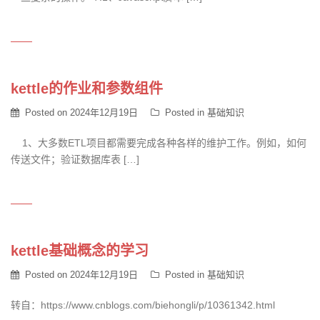
kettle的作业和参数组件
Posted on
2024年12月19日
Posted in
基础知识
1、大多数ETL项目都需要完成各种各样的维护工作。例如，如何
传送文件；验证数据库表 […]
kettle基础概念的学习
Posted on
2024年12月19日
Posted in
基础知识
转自：https://www.cnblogs.com/biehongli/p/10361342.html