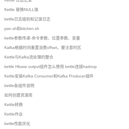
Kettle 过滤记录
Kettle 替换NULL值
kettle日志级别和记录日志
pan.sh和kitchen.sh
kettle参数传递-命令参数、位置参数、变量
Kafka根据时间重置消费offset，要注意时区
Kettle与Kafka流处理的整合
kettle Hbase output组件怎么使用 kettle连接hadoop
Kettle安装Kafka Consumer和Kafka Producer插件
kettle各组件说明
如何创建资源库
Kettle转换
Kettle作业
kettle性能优化