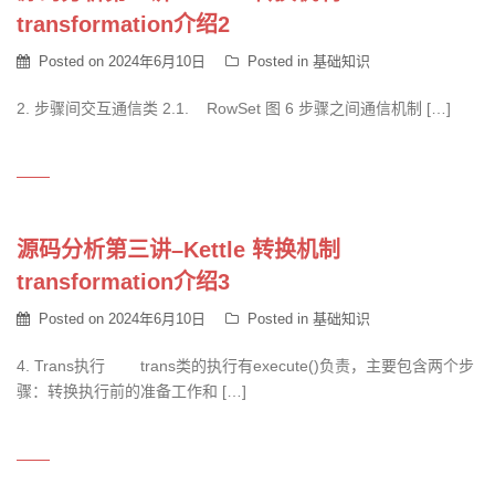
transformation介绍2
Posted on
2024年6月10日
Posted in
基础知识
2. 步骤间交互通信类 2.1. RowSet 图 6 步骤之间通信机制 […]
源码分析第三讲–Kettle 转换机制
transformation介绍3
Posted on
2024年6月10日
Posted in
基础知识
4. Trans执行 trans类的执行有execute()负责，主要包含两个步
骤：转换执行前的准备工作和 […]