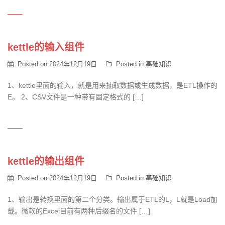
kettle的输入组件
Posted on
2024年12月19日
Posted in
基础知识
1、kettle里面的输入，就是用来抽取数据或生成数据，是ETL操作的
E。 2、CSV文件是一种带有固定格式的 […]
kettle的输出组件
Posted on
2024年12月19日
Posted in
基础知识
1、输出是转换里面的第二个分类。输出属于ETL的L，L就是Load加
载。微软的Excel目前有两种后缀名的文件 […]