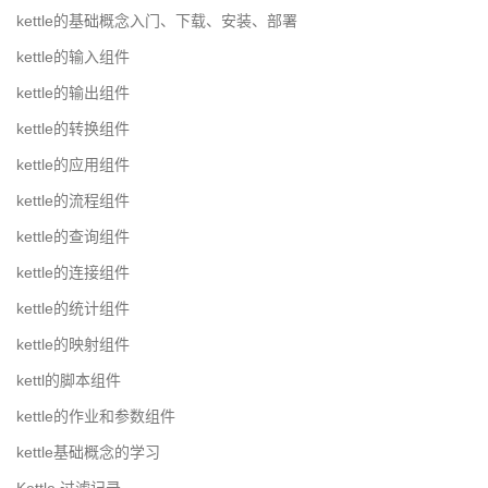
kettle的基础概念入门、下载、安装、部署
kettle的输入组件
kettle的输出组件
kettle的转换组件
kettle的应用组件
kettle的流程组件
kettle的查询组件
kettle的连接组件
kettle的统计组件
kettle的映射组件
kettl的脚本组件
kettle的作业和参数组件
kettle基础概念的学习