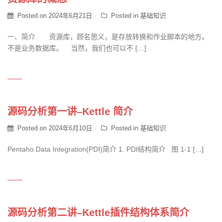
Posted on
2024年6月21日
Posted in
基础知识
一、简介 资源库，顾名思义，是存放转换和作业脚本的地方。
不是业务数据库。 当然，我们也可以不 […]
源码分析第一讲–Kettle 简介
Posted on
2024年6月10日
Posted in
基础知识
Pentaho Data Integration(PDI)简介 1. PDI结构简介 图 1‑1 […]
源码分析第二讲–Kettle插件结构体系简介