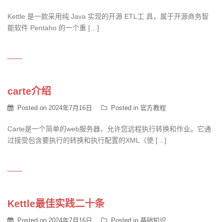
Kettle 是一款采用纯 Java 实现的开源 ETL工 具，属于开源商务智
能软件 Pentaho 的一个重 […]
carte介绍
Posted on
2024年7月16日
Posted in
官方教程
Carte是一个简单的web服务器，允许您远程执行转换和作业。它通
过接受包含要执行的转换和执行配置的XML（使 […]
Kettle最佳实践二十条
Posted on
2024年7月16日
Posted in
基础知识