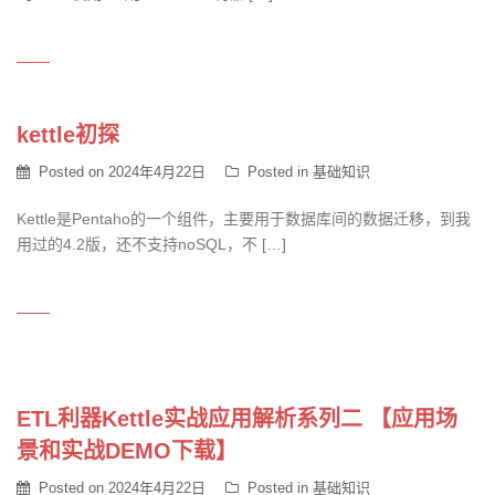
kettle初探
Posted on
2024年4月22日
Posted in
基础知识
Kettle是Pentaho的一个组件，主要用于数据库间的数据迁移，到我
用过的4.2版，还不支持noSQL，不 […]
ETL利器Kettle实战应用解析系列二 【应用场
景和实战DEMO下载】
Posted on
2024年4月22日
Posted in
基础知识