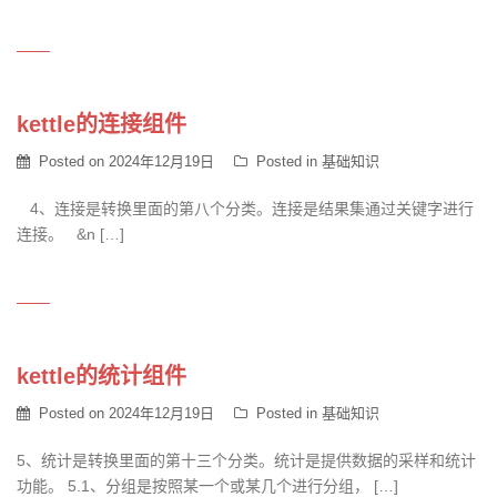
kettle的连接组件
Posted on
2024年12月19日
Posted in
基础知识
4、连接是转换里面的第八个分类。连接是结果集通过关键字进行
连接。 &n […]
kettle的统计组件
Posted on
2024年12月19日
Posted in
基础知识
5、统计是转换里面的第十三个分类。统计是提供数据的采样和统计
功能。 5.1、分组是按照某一个或某几个进行分组， […]