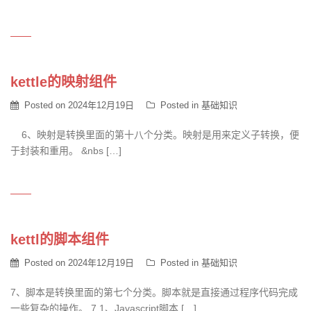
kettle的映射组件
Posted on
2024年12月19日
Posted in
基础知识
6、映射是转换里面的第十八个分类。映射是用来定义子转换，便
于封装和重用。 &nbs […]
kettl的脚本组件
Posted on
2024年12月19日
Posted in
基础知识
7、脚本是转换里面的第七个分类。脚本就是直接通过程序代码完成
一些复杂的操作。 7.1、Javascript脚本 […]