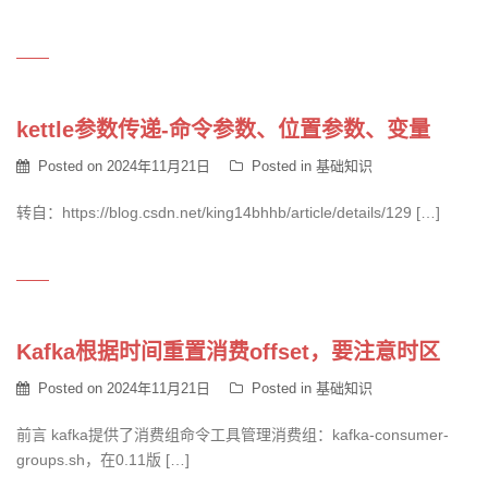
kettle参数传递-命令参数、位置参数、变量
Posted on
2024年11月21日
Posted in
基础知识
转自：https://blog.csdn.net/king14bhhb/article/details/129 […]
Kafka根据时间重置消费offset，要注意时区
Posted on
2024年11月21日
Posted in
基础知识
前言 kafka提供了消费组命令工具管理消费组：kafka-consumer-
groups.sh，在0.11版 […]