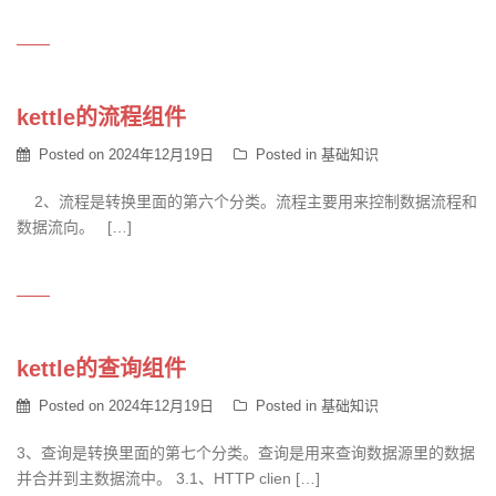
kettle的流程组件
Posted on
2024年12月19日
Posted in
基础知识
2、流程是转换里面的第六个分类。流程主要用来控制数据流程和
数据流向。 […]
kettle的查询组件
Posted on
2024年12月19日
Posted in
基础知识
3、查询是转换里面的第七个分类。查询是用来查询数据源里的数据
并合并到主数据流中。 3.1、HTTP clien […]