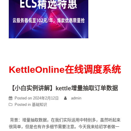
KettleOnline在线调度系统
【小白实例讲解】kettle增量抽取订单数据
Posted on
2024年2月12日
admin
Posted in
基础知识
背景：增量抽取数据，在我们实际运用中特别多，虽然听起来
很简单，但是也有许多细节需要注意。今天我来给初学者做一