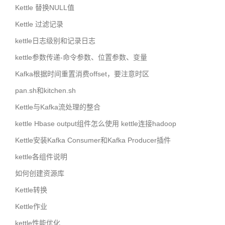
Kettle 替换NULL值
Kettle 过滤记录
kettle日志级别和记录日志
kettle参数传递-命令参数、位置参数、变量
Kafka根据时间重置消费offset，要注意时区
pan.sh和kitchen.sh
Kettle与Kafka流处理的整合
kettle Hbase output组件怎么使用 kettle连接hadoop
Kettle安装Kafka Consumer和Kafka Producer插件
kettle各组件说明
如何创建资源库
Kettle转换
Kettle作业
kettle性能优化