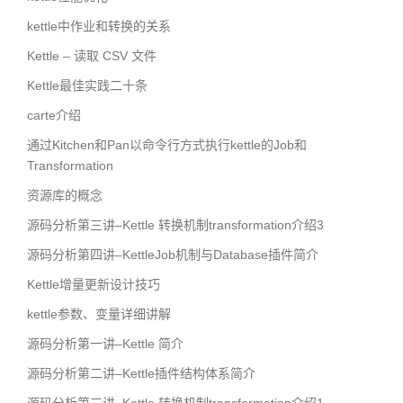
kettle中作业和转换的关系
Kettle – 读取 CSV 文件
Kettle最佳实践二十条
carte介绍
通过Kitchen和Pan以命令行方式执行kettle的Job和
Transformation
资源库的概念
源码分析第三讲–Kettle 转换机制transformation介绍3
源码分析第四讲–KettleJob机制与Database插件简介
Kettle增量更新设计技巧
kettle参数、变量详细讲解
源码分析第一讲–Kettle 简介
源码分析第二讲–Kettle插件结构体系简介