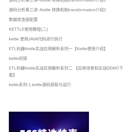
源码分析第三讲–Kettle 转换机制transformation介绍1
源码分析第三讲–Kettle 转换机制transformation介绍2
数据库连接配置
KETTLE使用教程(二)
kettle 使用JAVA代码进行执行
ETL利器Kettle实战应用解析系列一【Kettle使用介绍】
kettle初探
ETL利器Kettle实战应用解析系列二 【应用场景和实战DEMO下
载】
kettle系列-1.kettle源码获取与运行