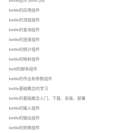
kettle组件 java代码
kettle的应用组件
kettle的流程组件
kettle的查询组件
kettle的连接组件
kettle的统计组件
kettle的映射组件
kettl的脚本组件
kettle的作业和参数组件
kettle基础概念的学习
kettle的基础概念入门、下载、安装、部署
kettle的输入组件
kettle的输出组件
kettle的转换组件