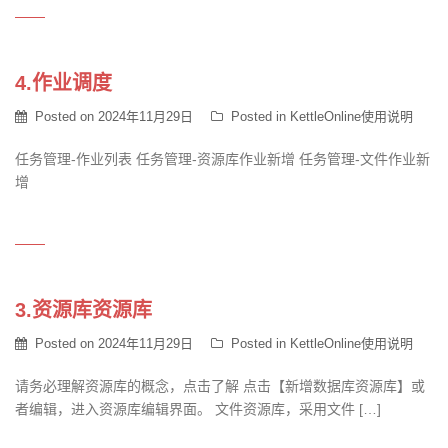
4.作业调度
Posted on
2024年11月29日
Posted in
KettleOnline使用说明
任务管理-作业列表 任务管理-资源库作业新增 任务管理-文件作业新
增
3.资源库资源库
Posted on
2024年11月29日
Posted in
KettleOnline使用说明
请务必理解资源库的概念，点击了解 点击【新增数据库资源库】或
者编辑，进入资源库编辑界面。 文件资源库，采用文件 […]