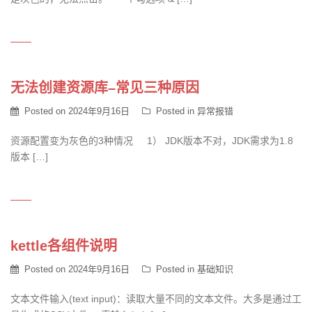
无法创建资源库–常见三种原因
Posted on
2024年9月16日
Posted in
异常报错
资源配置变为灰色的3种情况 1） JDK版本不对，JDK需求为1.8
版本 […]
kettle各组件说明
Posted on
2024年9月16日
Posted in
基础知识
文本文件输入(text input)：读取大量不同的文本文件。大多是通过工