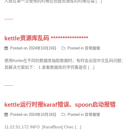
人就在第一次使用的时候在创建资源库的时候在描 […]
kettle资源库乱码 ****************
Posted on
2024年10月19日
Posted in
异常报错
使用Kettle在不同的数据库抽取数据时，有时会出现中文乱码问题：
其解决方案如下： 1.查看数据库的字符集是否 […]
kettle运行时报karaf错误、spoon启动报错
Posted on
2024年10月18日
Posted in
异常报错
11:22:51,172 INFO [KarafBoot] Chec […]