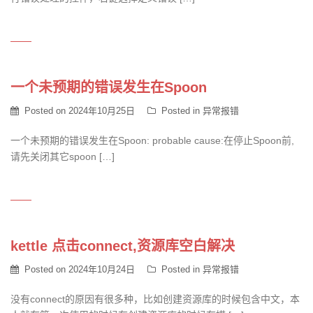
一个未预期的错误发生在Spoon
Posted on
2024年10月25日
Posted in
异常报错
一个未预期的错误发生在Spoon: probable cause:在停止Spoon前,
请先关闭其它spoon […]
kettle 点击connect,资源库空白解决
Posted on
2024年10月24日
Posted in
异常报错
没有connect的原因有很多种，比如创建资源库的时候包含中文，本