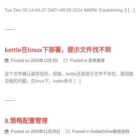
Tue Dec 03 14:44:27 GMT+08:00 2024 WARN: Establishing S […]
kettle在linux下部署，提示文件找不到
Posted on
2024年12月3日
Posted in
异常报错
这个文件确认是存在的，但是，kettle还是提示文件不存在，原因是
空格的问题。在linux下，kettle命令 […]
8.策略配置管理
Posted on
2024年11月29日
Posted in
KettleOnline使用说明