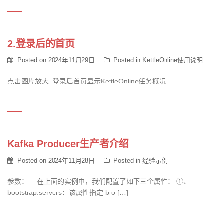
2.登录后的首页
Posted on
2024年11月29日
Posted in
KettleOnline使用说明
点击图片放大 登录后首页显示KettleOnline任务概况
Kafka Producer生产者介绍
Posted on
2024年11月28日
Posted in
经验示例
参数： 在上面的实例中，我们配置了如下三个属性： ①、
bootstrap.servers：该属性指定 bro […]