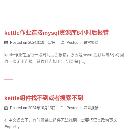
kettle作业连接mysql资源库8小时后报错
Posted on
2024年10月17日
Posted in
异常报错
kettle作业在运行一段时间后会报错，原因是mysql会默认每8小时回
收一次无用连接。错误日志如下： 记录保 […]
kettle组件找不到或者搜索不到
Posted on
2024年10月13日
Posted in
异常报错
在中文语言下，有时候某些组件无法找到，需要将语言改为英文
English。