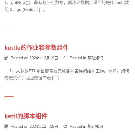
1、getRow()； 获取每一行数据，循环读数据；返回的是Object[]数
组 2、get(Fields.i […]
kettle的作业和参数组件
Posted on
2024年12月19日
Posted in
基础知识
1、大多数ETL项目都需要完成各种各样的维护工作。例如，如何
传送文件；验证数据库表 […]
kettl的脚本组件
Posted on
2024年12月19日
Posted in
基础知识