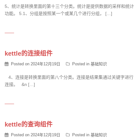
5、统计是转换里面的第十三个分类。统计是提供数据的采样和统计
功能。 5.1、分组是按照某一个或某几个进行分组， […]
kettle的连接组件
Posted on
2024年12月19日
Posted in
基础知识
4、连接是转换里面的第八个分类。连接是结果集通过关键字进行
连接。 &n […]
kettle的查询组件
Posted on
2024年12月19日
Posted in
基础知识