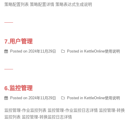
策略配置列表 策略配置详情 策略表达式生成说明
7.用户管理
Posted on
2024年11月29日
Posted in
KettleOnline使用说明
6.监控管理
Posted on
2024年11月29日
Posted in
KettleOnline使用说明
监控管理-作业监控列表 监控管理-作业监控日志详情 监控管理-转换
监控列表 监控管理-转换监控日志详情