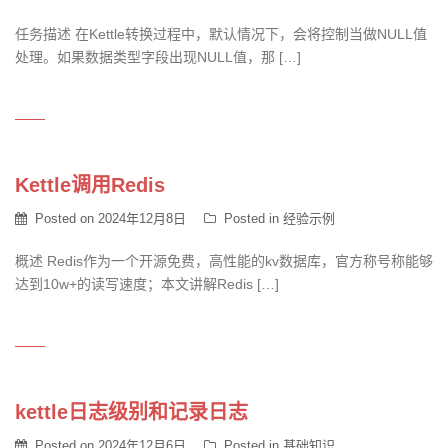
任务描述 在Kettle转换过程中，默认情况下，会将控制当做NULL值
处理。如果数据类型字段出现NULL值，那 […]
Kettle调用Redis
Posted on
2024年12月8日
Posted in
经验示例
概述 Redis作为一个开源免费，高性能的kv数据库，官方称号称能够
达到10w+的读写速度；本文讲解Redis […]
kettle日志级别和记录日志
Posted on
2024年12月6日
Posted in
基础知识