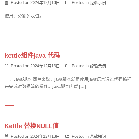
Posted on
2024年12月13日
Posted in
经验示例
使用；分割列表值。
kettle组件java 代码
Posted on
2024年12月13日
Posted in
经验示例
一、Java脚本 简单来说，java脚本就是使用java语言通过代码编程
来完成对数据流的操作。java脚本内置 […]
Kettle 替换NULL值
Posted on
2024年12月13日
Posted in
基础知识