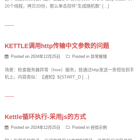
20个线程，拷贝20份，那么单击控件“生成随机数” […]
KETTLE调用http传输中文参数的问题
Posted on
2024年12月25日
Posted in
异常报错
场景：检查服务器异常（hive）服务，就通过http发送一条短信到手
机上，内容类似：【通知】${START_D […]
Kettle循环执行-采用js的方式
Posted on
2024年12月25日
Posted in
经验示例