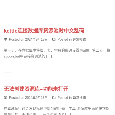
kettle连接数据库资源池时中文乱码
Posted on
2024年9月19日
Posted in
异常报错
第一步，在数据库中将库、表、字段的编码设置为utf8 第二步，将
spoon.bat中链接资源池的 […]
无法创建资源库–功能未打开
Posted on
2024年9月16日
Posted in
异常报错
在本地运行时会发现标题中提到的问题：工具-资源库里面的按钮都
是灰色的，无法点击。 一个勾选项 & […]