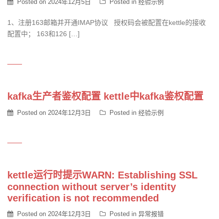
Posted on
2024年12月5日
Posted in
经验示例
1、注册163邮箱并开通IMAP协议 授权码会被配置在kettle的接收
配置中； 163和126 […]
kafka生产者鉴权配置 kettle中kafka鉴权配置
Posted on
2024年12月3日
Posted in
经验示例
kettle运行时提示WARN: Establishing SSL
connection without server’s identity
verification is not recommended
Posted on
2024年12月3日
Posted in
异常报错