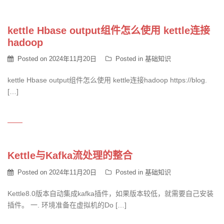
kettle Hbase output组件怎么使用 kettle连接
hadoop
Posted on
2024年11月20日
Posted in
基础知识
kettle Hbase output组件怎么使用 kettle连接hadoop https://blog.
[…]
Kettle与Kafka流处理的整合
Posted on
2024年11月20日
Posted in
基础知识
Kettle8.0版本自动集成kafka插件，如果版本较低，就需要自己安装
插件。 一. 环境准备在虚拟机的Do […]