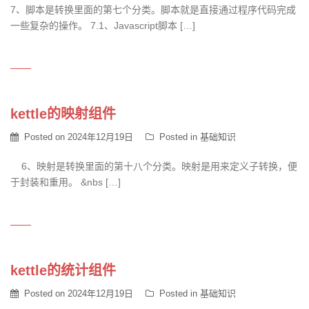
7、脚本是转换里面的第七个分类。脚本就是直接通过程序代码完成
一些复杂的操作。 7.1、Javascript脚本 […]
kettle的映射组件
Posted on
2024年12月19日
Posted in
基础知识
6、映射是转换里面的第十八个分类。映射是用来定义子转换，便
于封装和重用。 &nbs […]
kettle的统计组件
Posted on
2024年12月19日
Posted in
基础知识