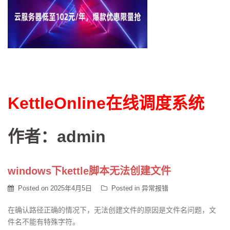
KettleOnline在线调度系统
作者：
admin
windows下kettle脚本无法创建文件
Posted on
2025年4月5日
Posted in
异常报错
在确认路径正确的情况下，无法创建文件的原因是文件名问题，文
件名不能有特殊字符。