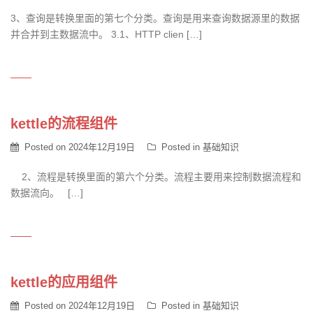
3、查询是转换里面的第七个分类。查询是用来查询数据源里的数据
并合并到主数据流中。 3.1、HTTP clien […]
kettle的流程组件
Posted on
2024年12月19日
Posted in
基础知识
2、流程是转换里面的第六个分类。流程主要用来控制数据流程和
数据流向。 […]
kettle的应用组件
Posted on
2024年12月19日
Posted in
基础知识