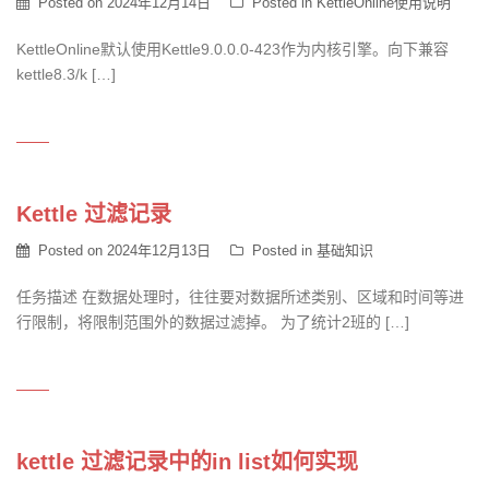
Posted on
2024年12月14日
Posted in
KettleOnline使用说明
KettleOnline默认使用Kettle9.0.0.0-423作为内核引擎。向下兼容
kettle8.3/k […]
Kettle 过滤记录
Posted on
2024年12月13日
Posted in
基础知识
任务描述 在数据处理时，往往要对数据所述类别、区域和时间等进
行限制，将限制范围外的数据过滤掉。 为了统计2班的 […]
kettle 过滤记录中的in list如何实现