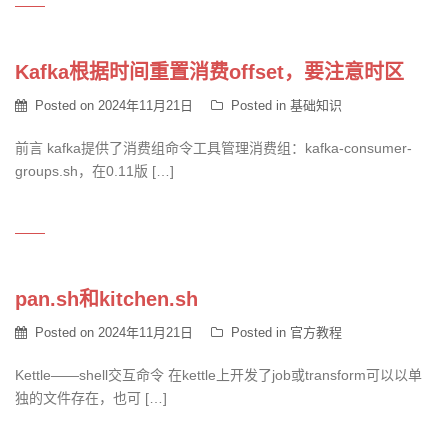
Kafka根据时间重置消费offset，要注意时区
Posted on
2024年11月21日
Posted in
基础知识
前言 kafka提供了消费组命令工具管理消费组：kafka-consumer-
groups.sh，在0.11版 […]
pan.sh和kitchen.sh
Posted on
2024年11月21日
Posted in
官方教程
Kettle——shell交互命令 在kettle上开发了job或transform可以以单
独的文件存在，也可 […]