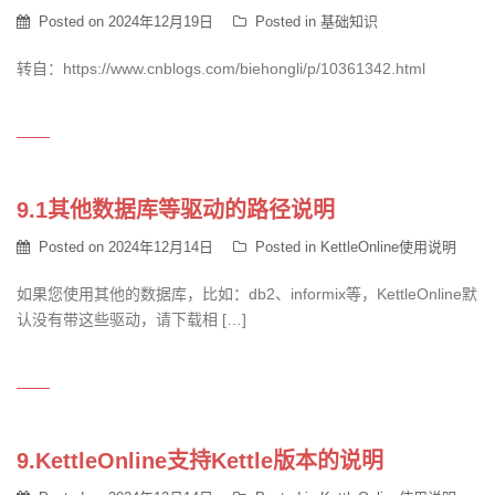
Posted on
2024年12月19日
Posted in
基础知识
转自：https://www.cnblogs.com/biehongli/p/10361342.html
9.1其他数据库等驱动的路径说明
Posted on
2024年12月14日
Posted in
KettleOnline使用说明
如果您使用其他的数据库，比如：db2、informix等，KettleOnline默
认没有带这些驱动，请下载相 […]
9.KettleOnline支持Kettle版本的说明