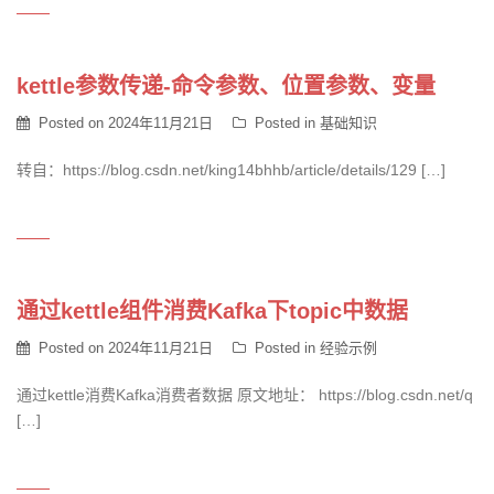
kettle参数传递-命令参数、位置参数、变量
Posted on
2024年11月21日
Posted in
基础知识
转自：https://blog.csdn.net/king14bhhb/article/details/129 […]
通过kettle组件消费Kafka下topic中数据
Posted on
2024年11月21日
Posted in
经验示例
通过kettle消费Kafka消费者数据 原文地址： https://blog.csdn.net/q
[…]