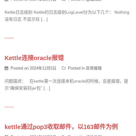
Kettle日志级别 Kettle的日志级别LogLevel分为以下几个： Nothing
没有日志 不显示任 […]
Kettle连接oracle报错
Posted on
2024年12月5日
Posted in
异常报错
问题描述： 在kettle第一次连接本机oracle的时候，总是报错，提
示“确保安装好jar包” […]
kettle通过pop3收取邮件，以163邮件为例