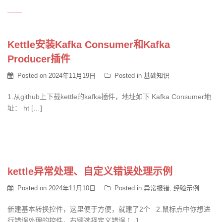
Kettle安装Kafka Consumer和Kafka
Producer插件
Posted on
2024年11月19日
Posted in
基础知识
1.从github上下载kettle的kafka插件，地址如下 Kafka Consumer地
址： ht […]
kettle异常处理、自定义错误处理示例
Posted on
2024年11月10日
Posted in
异常报错
,
经验示例
新建基本转换控件，这里便于方便，就建了2个 2.鼠标点中你想进
行错误处理的控件，右键选择定义错误 […]