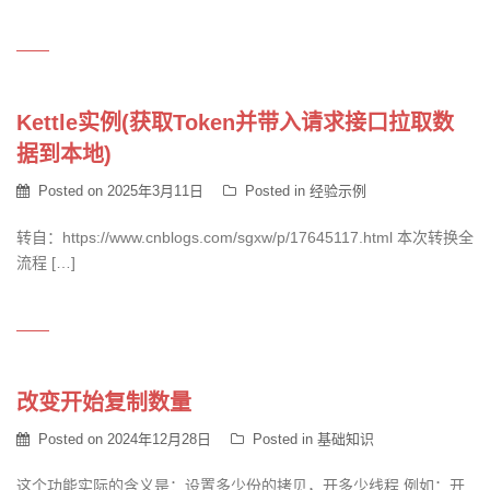
Kettle实例(获取Token并带入请求接口拉取数
据到本地)
Posted on
2025年3月11日
Posted in
经验示例
转自：https://www.cnblogs.com/sgxw/p/17645117.html 本次转换全
流程 […]
改变开始复制数量
Posted on
2024年12月28日
Posted in
基础知识
这个功能实际的含义是：设置多少份的拷贝，开多少线程 例如：开