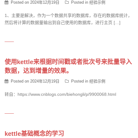
Posted on
2024年12月19日
Posted in
经验示例
1、主要是解决，作为一个数据共享的数据库，存在的数据库统计，
然后将计算的数据量输出到自己使用的数据库，进行主页 […]
使用kettle来根据时间戳或者批次号来批量导入
数据，达到增量的效果。
Posted on
2024年12月19日
Posted in
经验示例
转自：https://www.cnblogs.com/biehongli/p/9900068.html
kettle基础概念的学习