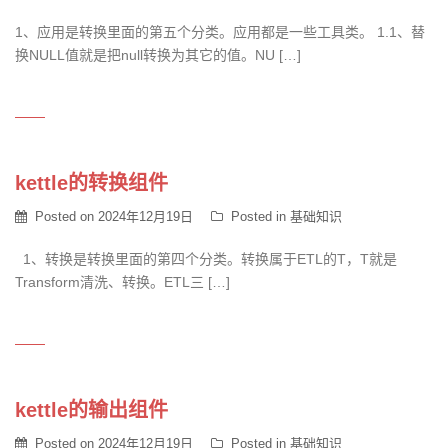
1、应用是转换里面的第五个分类。应用都是一些工具类。 1.1、替
换NULL值就是把null转换为其它的值。NU […]
kettle的转换组件
Posted on
2024年12月19日
Posted in
基础知识
1、转换是转换里面的第四个分类。转换属于ETL的T，T就是
Transform清洗、转换。ETL三 […]
kettle的输出组件
Posted on
2024年12月19日
Posted in
基础知识