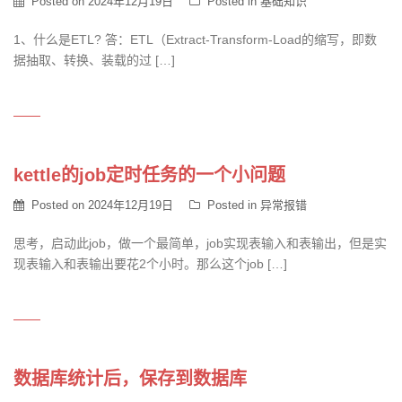
Posted on
2024年12月19日
Posted in
基础知识
1、什么是ETL? 答：ETL（Extract-Transform-Load的缩写，即数
据抽取、转换、装载的过 […]
kettle的job定时任务的一个小问题
Posted on
2024年12月19日
Posted in
异常报错
思考，启动此job，做一个最简单，job实现表输入和表输出，但是实
现表输入和表输出要花2个小时。那么这个job […]
数据库统计后，保存到数据库