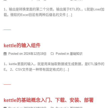
1、输出是转换里面的第二个分类。输出属于ETL的L，L就是Load加
载。微软的Excel目前有两种后缀名的文件 […]
kettle的输入组件
Posted on
2024年12月19日
Posted in
基础知识
1、kettle里面的输入，就是用来抽取数据或生成数据，是ETL操作的
E。 2、CSV文件是一种带有固定格式的 […]
kettle的基础概念入门、下载、安装、部署