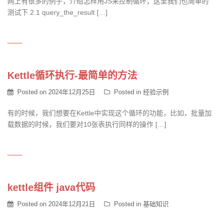
网上有很多的例子，介绍怎样用JS来控制循环，这里我们也简单的
测试下 2.1 query_the_result […]
Kettle循环执行-最简单的方法
Posted on
2024年12月25日
Posted in
经验示例
有的时候，我们想要在Kettle中实现这个循环的功能，比如，批量加
载数据的时候，我们要对10张表执行同样的操作 […]
kettle组件 java代码
Posted on
2024年12月21日
Posted in
基础知识