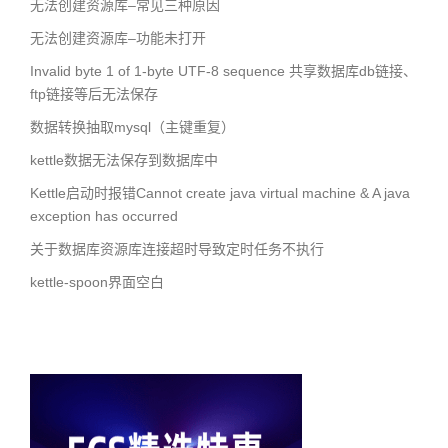
无法创建资源库–常见三种原因
无法创建资源库–功能未打开
Invalid byte 1 of 1-byte UTF-8 sequence 共享数据库db链接、
ftp链接等后无法保存
数据转换抽取mysql（主键重复）
kettle数据无法保存到数据库中
Kettle启动时报错Cannot create java virtual machine & A java
exception has occurred
关于数据库资源库连接超时导致定时任务不执行
kettle-spoon界面空白