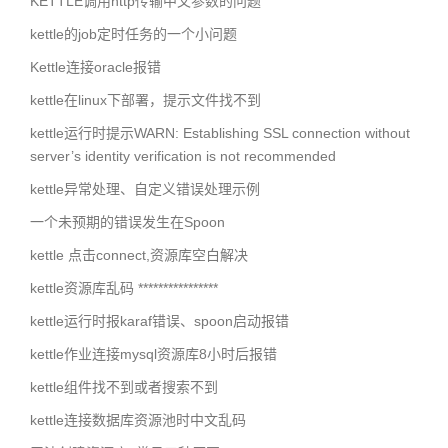
KETTLE调用http传输中文参数的问题
kettle的job定时任务的一个小问题
Kettle连接oracle报错
kettle在linux下部署，提示文件找不到
kettle运行时提示WARN: Establishing SSL connection without
server’s identity verification is not recommended
kettle异常处理、自定义错误处理示例
一个未预期的错误发生在Spoon
kettle 点击connect,资源库空白解决
kettle资源库乱码 ****************
kettle运行时报karaf错误、spoon启动报错
kettle作业连接mysql资源库8小时后报错
kettle组件找不到或者搜索不到
kettle连接数据库资源池时中文乱码