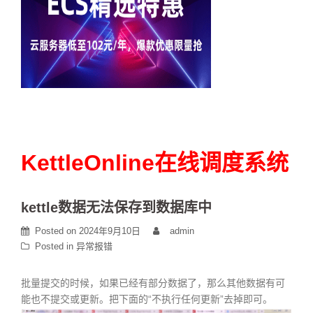
KettleOnline在线调度系统
kettle数据无法保存到数据库中
Posted on
2024年9月10日
admin
Posted in
异常报错
批量提交的时候，如果已经有部分数据了，那么其他数据有可
能也不提交或更新。把下面的“不执行任何更新”去掉即可。