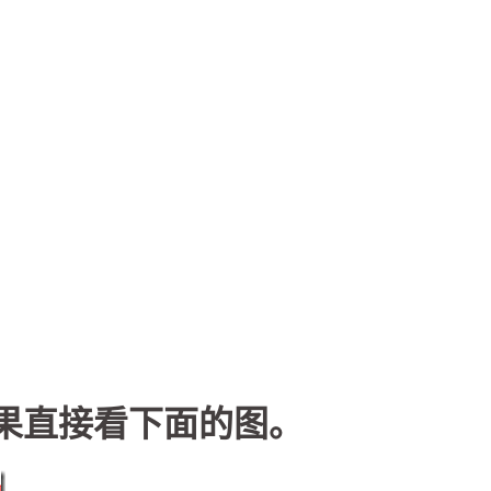
,结果直接看下面的图。