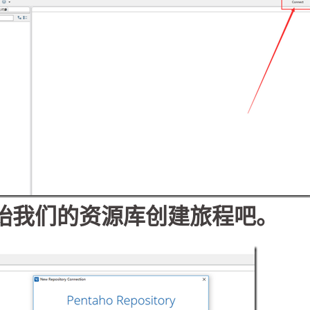
始我们的资源库创建旅程吧。