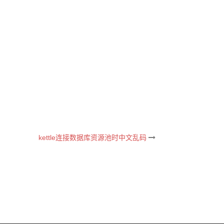
kettle连接数据库资源池时中文乱码