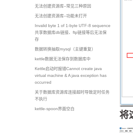
无法创建资源库–常见三种原因
无法创建资源库–功能未打开
Invalid byte 1 of 1-byte UTF-8 sequence
共享数据库db链接、ftp链接等后无法保
存
数据转换抽取mysql（主键重复）
kettle数据无法保存到数据库中
Kettle启动时报错Cannot create java
virtual machine & A java exception has
occurred
关于数据库资源库连接超时导致定时任务
不执行
kettle-spoon界面空白
将