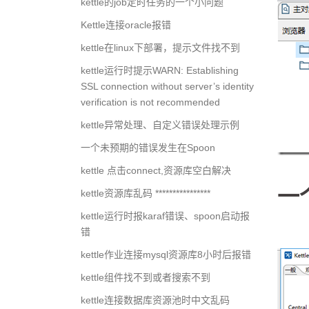
kettle的job定时任务的一个小问题
Kettle连接oracle报错
kettle在linux下部署，提示文件找不到
kettle运行时提示WARN: Establishing
SSL connection without server’s identity
verification is not recommended
kettle异常处理、自定义错误处理示例
一个未预期的错误发生在Spoon
kettle 点击connect,资源库空白解决
一
kettle资源库乱码 ****************
kettle运行时报karaf错误、spoon启动报
错
kettle作业连接mysql资源库8小时后报错
kettle组件找不到或者搜索不到
kettle连接数据库资源池时中文乱码