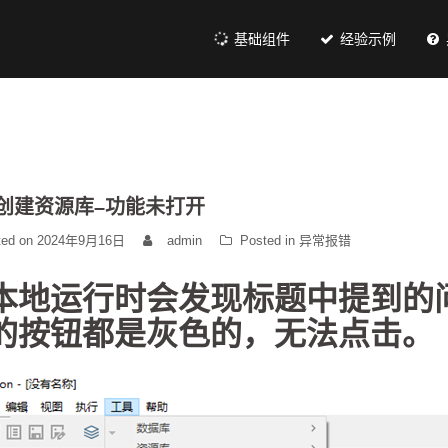
基础组件
经验示例
创建资源库–功能未打开
ted on
2024年9月16日
admin
Posted in
异常报错
本地运行时会发现标题中提到的
的按钮都是灰色的，无法点击。