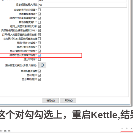
这个对勾勾选上，重启Kettle