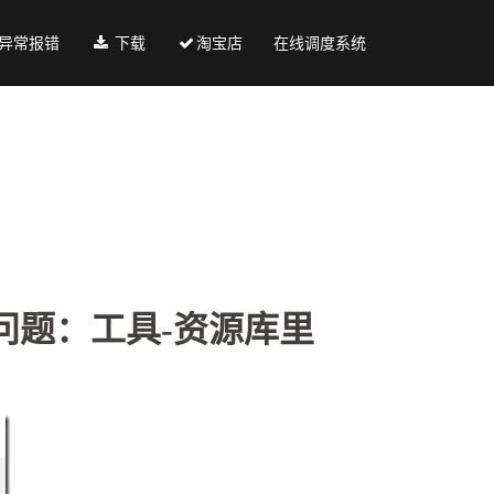
异常报错
下载
淘宝店
在线调度系统
问题：工具-资源库里