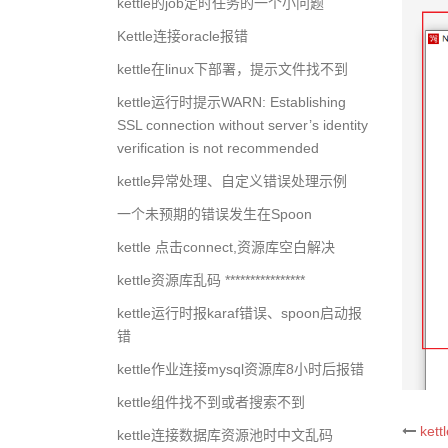
kettle的job定时任务的一个小问题
Kettle连接oracle报错
kettle在linux下部署，提示文件找不到
kettle运行时提示WARN: Establishing
SSL connection without server’s identity
verification is not recommended
kettle异常处理、自定义错误处理示例
一个未预期的错误发生在Spoon
kettle 点击connect,资源库空白解决
kettle资源库乱码 ****************
kettle运行时报karaf错误、spoon启动报
错
kettle作业连接mysql资源库8小时后报错
kettle组件找不到或者搜索不到
ke
kettle连接数据库资源池时中文乱码