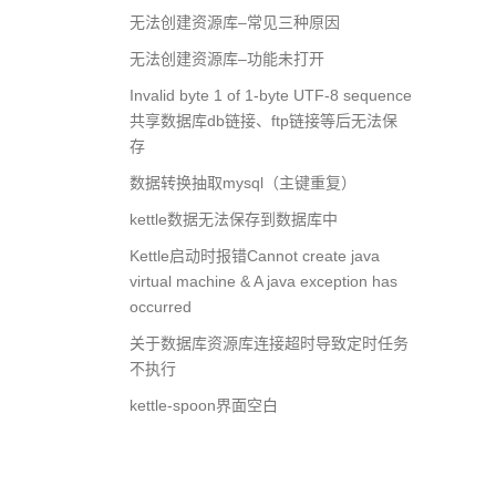
Po
无法创建资源库–常见三种原因
na
无法创建资源库–功能未打开
Invalid byte 1 of 1-byte UTF-8 sequence
共享数据库db链接、ftp链接等后无法保
存
数据转换抽取mysql（主键重复）
kettle数据无法保存到数据库中
Kettle启动时报错Cannot create java
virtual machine & A java exception has
occurred
关于数据库资源库连接超时导致定时任务
不执行
kettle-spoon界面空白