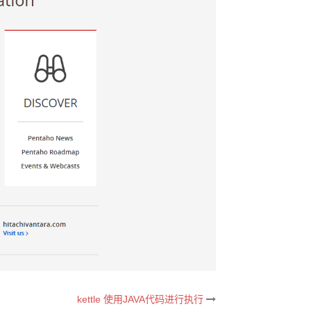
kettle 使用JAVA代码进行执行