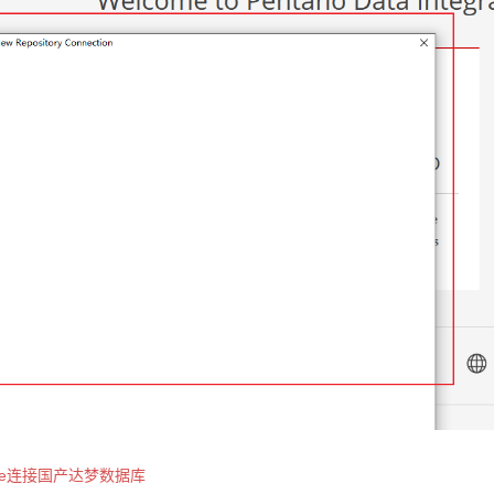
ttle连接国产达梦数据库