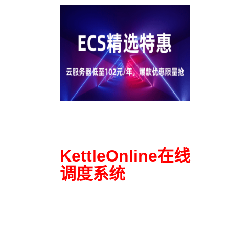
KettleOnline在线
调度系统