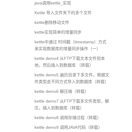
java调用kettle_实现
Kettle 导入文件夹下的多个文件
kettle删除移动文件
kettle实现简单的增量同步
kettle中通过 时间戳（timestamp）方式
来实现数据库的增量同步操作（一）
kettle demo4 从FTP下载文本文件到本
地，然后插入到数据库 （转载）
kettle demo5 遍历目录下多文件，根据文
件类型走不同方式导入到数据库（转载）
kettle demo6 解压缩（转载）
kettle demo7 从FTP下载多文件类型，解
压，插入到数据库（转载）
kettle demo8 调用存储过程（转载）
kettle demo9 调用JAVA代码（转载）