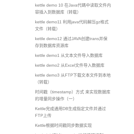
kettle demo 10 在Java代碼中读取文件内
容插入到数据库（转载）
kettle demo11 利用java代码解压gz格式
文件（转载）
kettle demo12 通过JAVA创建trans并保
存到数据库资源库
kettle demo1 从文本文件导入数据库
kettle demo2 从Excel文件导入数据库
kettle demo3 从FTP下载文本文件到本地
（转载）
时间戳（timestamp）方式 来实现数据库
的增量同步操作（一）
Kettle完成通用DB生成指定文件并通过
FTP上传
Kettle根据时间戳同步数据实现