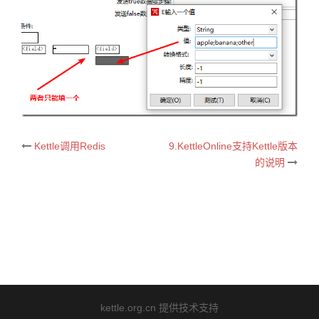
Kettle调用Redis
9.KettleOnline支持Kettle版本
Post
的说明
navigation
kettle.org.cn 提供技术支持