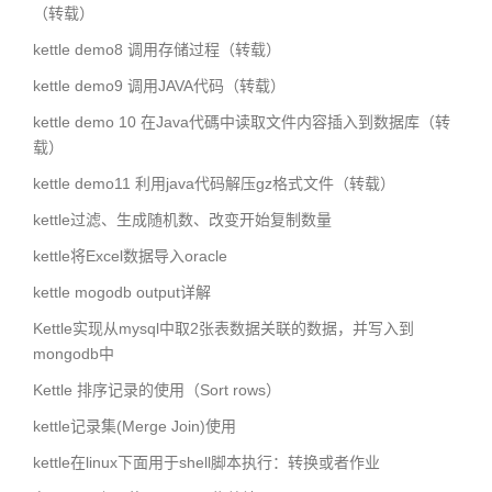
（转载）
kettle demo8 调用存储过程（转载）
kettle demo9 调用JAVA代码（转载）
kettle demo 10 在Java代碼中读取文件内容插入到数据库（转
载）
kettle demo11 利用java代码解压gz格式文件（转载）
kettle过滤、生成随机数、改变开始复制数量
kettle将Excel数据导入oracle
kettle mogodb output详解
Kettle实现从mysql中取2张表数据关联的数据，并写入到
mongodb中
Kettle 排序记录的使用（Sort rows）
kettle记录集(Merge Join)使用
kettle在linux下面用于shell脚本执行：转换或者作业