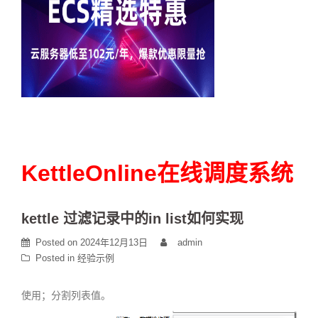
KettleOnline在线调度系统
kettle 过滤记录中的in list如何实现
Posted on
2024年12月13日
admin
Posted in
经验示例
使用；分割列表值。