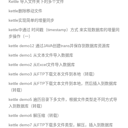
Kettle 导入文件夹下的多个文件
kettle删除移动文件
kettle实现简单的增量同步
kettle中通过 时间戳（timestamp）方式 来实现数据库的增量同
步操作（一）
kettle demo12 通过JAVA创建trans并保存到数据库资源库
kettle demo1 从文本文件导入数据库
kettle demo2 从Excel文件导入数据库
kettle demo3 从FTP下载文本文件到本地（转载）
kettle demo4 从FTP下载文本文件到本地，然后插入到数据库
（转载）
kettle demo5 遍历目录下多文件，根据文件类型走不同方式导
入到数据库（转载）
kettle demo6 解压缩（转载）
kettle demo7 从FTP下载多文件类型，解压，插入到数据库