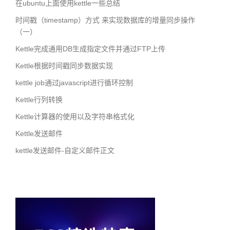
在ubuntu上面使用kettle一些总结
时间戳（timestamp）方式 来实现数据库的增量同步操作
（一）
Kettle完成通用DB生成指定文件并通过FTP上传
Kettle根据时间戳同步数据实现
kettle job通过javascript进行循环控制
Kettle行列转换
Kettle计算器的使用以及字符串格式化
Kettle发送邮件
kettle发送邮件-自定义邮件正文