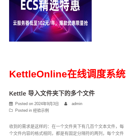
KettleOnline在线调度系统
Kettle 导入文件夹下的多个文件
Posted on
2024年9月3日
admin
Posted in
经验示例
收到的需求是这样的：在一个文件夹下有几百个文本文件，每
个文件内容的格式相同，都是有固定分隔符的两列，每个文件