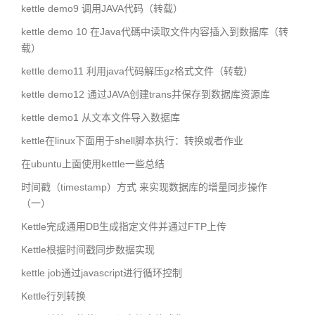
kettle demo9 调用JAVA代码（转载）
kettle demo 10 在Java代碼中读取文件内容插入到数据库（转
载）
kettle demo11 利用java代码解压gz格式文件（转载）
kettle demo12 通过JAVA创建trans并保存到数据库资源库
kettle demo1 从文本文件导入数据库
kettle在linux下面用于shell脚本执行：转换或者作业
在ubuntu上面使用kettle一些总结
时间戳（timestamp）方式 来实现数据库的增量同步操作
（一）
Kettle完成通用DB生成指定文件并通过FTP上传
Kettle根据时间戳同步数据实现
kettle job通过javascript进行循环控制
Kettle行列转换