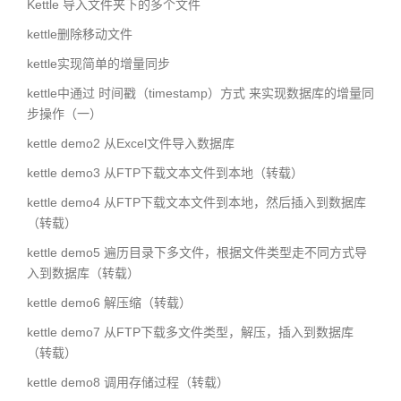
Kettle 导入文件夹下的多个文件
kettle删除移动文件
kettle实现简单的增量同步
kettle中通过 时间戳（timestamp）方式 来实现数据库的增量同
步操作（一）
kettle demo2 从Excel文件导入数据库
kettle demo3 从FTP下载文本文件到本地（转载）
kettle demo4 从FTP下载文本文件到本地，然后插入到数据库
（转载）
kettle demo5 遍历目录下多文件，根据文件类型走不同方式导
入到数据库（转载）
kettle demo6 解压缩（转载）
kettle demo7 从FTP下载多文件类型，解压，插入到数据库
（转载）
kettle demo8 调用存储过程（转载）