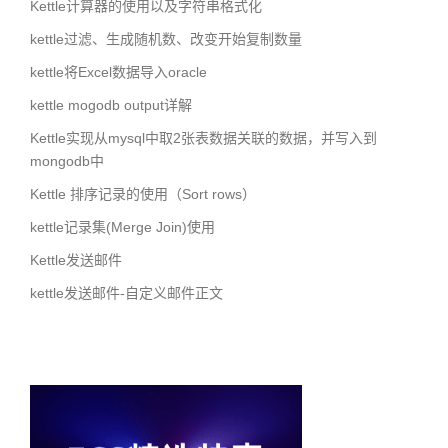
Kettle计算器的使用以及字符串格式化
kettle过滤、生成随机数、改变开始复制数量
kettle将Excel数据导入oracle
kettle mogodb output详解
Kettle实现从mysql中取2张表数据关联的数据，并写入到
mongodb中
Kettle 排序记录的使用（Sort rows）
kettle记录集(Merge Join)使用
Kettle发送邮件
kettle发送邮件-自定义邮件正文