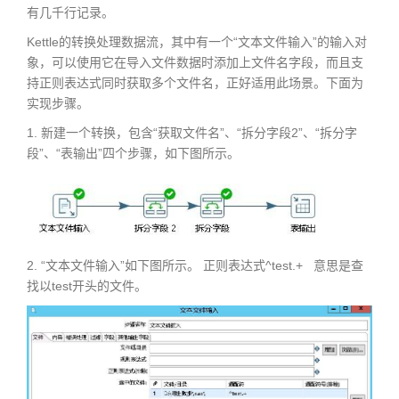
有几千行记录。
Kettle的转换处理数据流，其中有一个“文本文件输入”的输入对
象，可以使用它在导入文件数据时添加上文件名字段，而且支
持正则表达式同时获取多个文件名，正好适用此场景。下面为
实现步骤。
1. 新建一个转换，包含“获取文件名”、“拆分字段2”、“拆分字
段”、“表输出”四个步骤，如下图所示。
2. “文本文件输入”如下图所示。 正则表达式^test.+ 意思是查
找以test开头的文件。