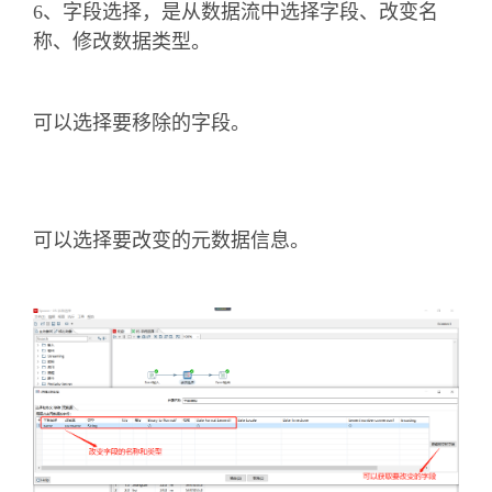
6、字段选择，是从数据流中选择字段、改变名
称、修改数据类型。
可以选择要移除的字段。