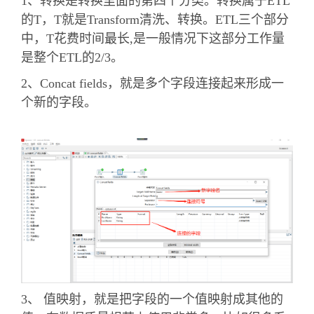
1、转换是转换里面的第四个分类。转换属于ETL
的T，T就是Transform清洗、转换。ETL三个部分
中，T花费时间最长,是一般情况下这部分工作量
是整个ETL的2/3。
2、Concat fields，就是多个字段连接起来形成一
个新的字段。
3、 值映射，就是把字段的一个值映射成其他的