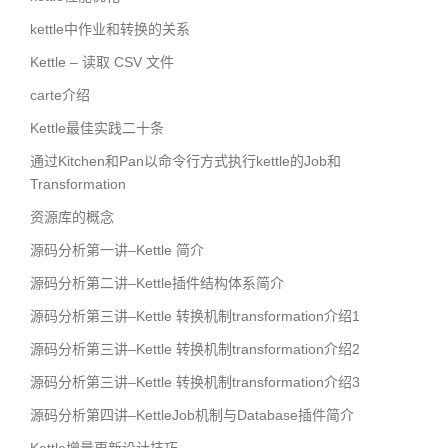
kettle中作业和转换的关系
Kettle – 读取 CSV 文件
carte介绍
Kettle最佳实践二十条
通过Kitchen和Pan以命令行方式执行kettle的Job和
Transformation
资源库的概念
源码分析第一讲–Kettle 简介
源码分析第二讲–Kettle插件结构体系简介
源码分析第三讲–Kettle 转换机制transformation介绍1
源码分析第三讲–Kettle 转换机制transformation介绍2
源码分析第三讲–Kettle 转换机制transformation介绍3
源码分析第四讲–KettleJob机制与Database插件简介