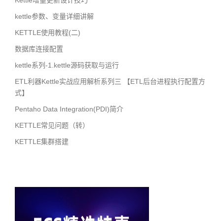
Kettle增量更新设计技巧
kettle参数、变量详细讲解
KETTLE使用教程(二)
数据库连接配置
kettle系列-1.kettle源码获取与运行
ETL利器Kettle实战应用解析系列三 【ETL后台进程执行配置方
式】
Pentaho Data Integration(PDI)简介
KETTLE常见问题（转）
KETTLE集群搭建