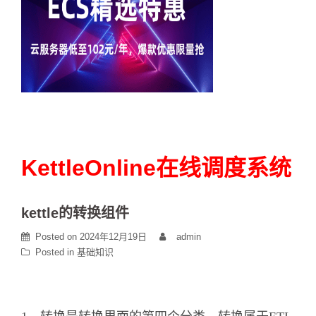
KettleOnline在线调度系统
kettle的转换组件
Posted on
2024年12月19日
admin
Posted in
基础知识