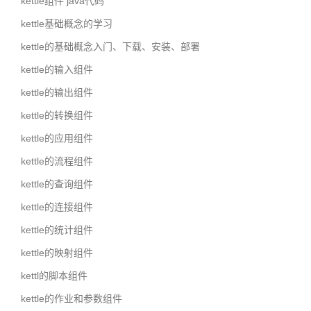
kettle组件 java代码
kettle基础概念的学习
kettle的基础概念入门、下载、安装、部署
kettle的输入组件
kettle的输出组件
kettle的转换组件
kettle的应用组件
kettle的流程组件
kettle的查询组件
kettle的连接组件
kettle的统计组件
kettle的映射组件
kettl的脚本组件
kettle的作业和参数组件