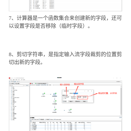
可以选择要改变的元数据信息。