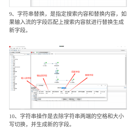
7、计算器是一个函数集合来创建新的字段，还可
以设置字段是否移除（临时字段）。
8、剪切字符串，是指定输入流字段裁剪的位置剪
切出新的字段。
9、字符串替换，是指定搜索内容和替换内容，如