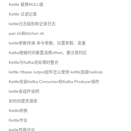
Kettle 替换NULL值
Kettle 过滤记录
kettle日志级别和记录日志
pan.sh和kitchen.sh
kettle参数传递-命令参数、位置参数、变量
Kafka根据时间重置消费offset，要注意时区
Kettle与Kafka流处理的整合
kettle Hbase output组件怎么使用 kettle连接hadoop
Kettle安装Kafka Consumer和Kafka Producer插件
kettle各组件说明
如何创建资源库
Kettle转换
Kettle作业
kettle性能优化