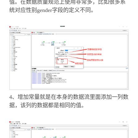
值。在数据质量规范上使用非常多，比如很多系
统对应性别gender字段的定义不同。
4、增加常量就是在本身的数据流里面添加一列数
据，该列的数据都是相同的值。