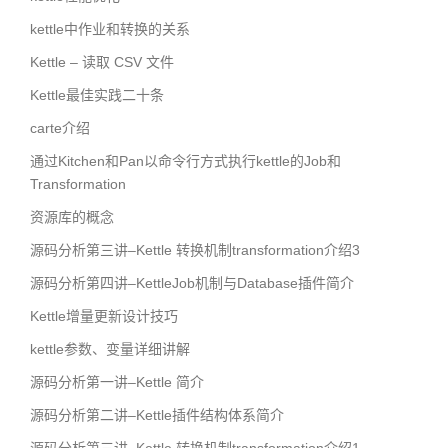
kettle中作业和转换的关系
Kettle – 读取 CSV 文件
Kettle最佳实践二十条
carte介绍
通过Kitchen和Pan以命令行方式执行kettle的Job和
Transformation
资源库的概念
源码分析第三讲–Kettle 转换机制transformation介绍3
源码分析第四讲–KettleJob机制与Database插件简介
Kettle增量更新设计技巧
kettle参数、变量详细讲解
源码分析第一讲–Kettle 简介
源码分析第二讲–Kettle插件结构体系简介