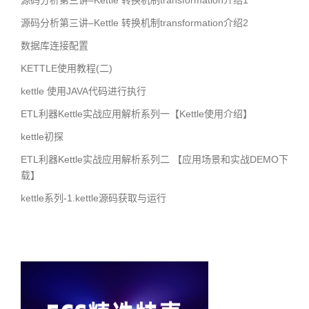
源码分析第三讲–Kettle 转换机制transformation介绍1
源码分析第三讲–Kettle 转换机制transformation介绍2
数据库连接配置
KETTLE使用教程(二)
kettle 使用JAVA代码进行执行
ETL利器Kettle实战应用解析系列一【Kettle使用介绍】
kettle初探
ETL利器Kettle实战应用解析系列二 【应用场景和实战DEMO下
载】
kettle系列-1.kettle源码获取与运行