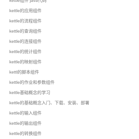
kettle组件 java代码
kettle的应用组件
kettle的流程组件
kettle的查询组件
kettle的连接组件
kettle的统计组件
kettle的映射组件
kettl的脚本组件
kettle的作业和参数组件
kettle基础概念的学习
kettle的基础概念入门、下载、安装、部署
kettle的输入组件
kettle的输出组件
kettle的转换组件