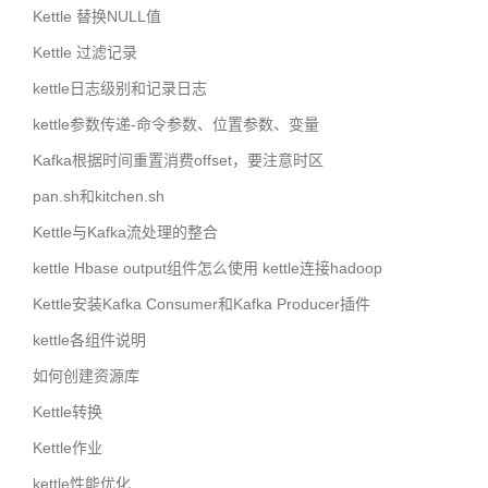
Kettle 替换NULL值
Kettle 过滤记录
kettle日志级别和记录日志
kettle参数传递-命令参数、位置参数、变量
Kafka根据时间重置消费offset，要注意时区
pan.sh和kitchen.sh
Kettle与Kafka流处理的整合
kettle Hbase output组件怎么使用 kettle连接hadoop
Kettle安装Kafka Consumer和Kafka Producer插件
kettle各组件说明
如何创建资源库
Kettle转换
Kettle作业
kettle性能优化