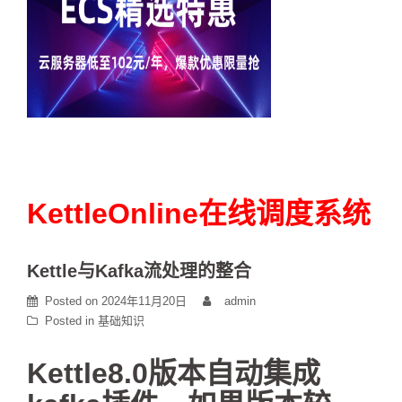
KettleOnline在线调度系统
Kettle与Kafka流处理的整合
Posted on
2024年11月20日
admin
Posted in
基础知识
Kettle8.0版本自动集成