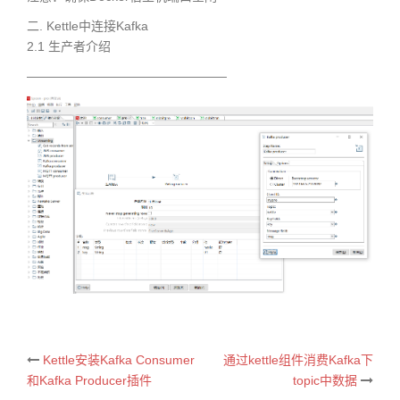
二. Kettle中连接Kafka
2.1 生产者介绍
————————————————
Kettle安装Kafka Consumer
通过kettle组件消费Kafka下
Post
和Kafka Producer插件
topic中数据