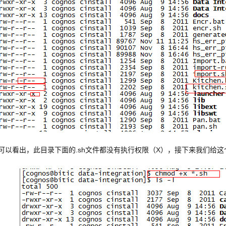
可以看出，此目录下面的.sh文件都没有执行权限（X），接下来我们给这