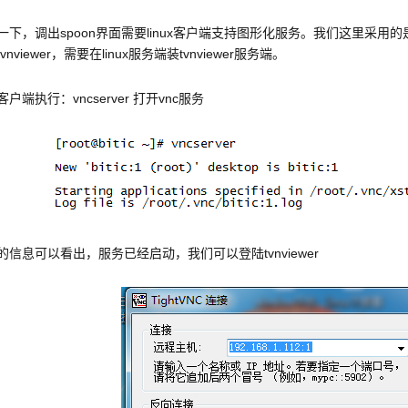
一下，调出spoon界面需要linux客户端支持图形化服务。我们这里采用的是
vnviewer，需要在linux服务端装tvnviewer服务端。
户端执行：vncserver 打开vnc服务
的信息可以看出，服务已经启动，我们可以登陆tvnviewer