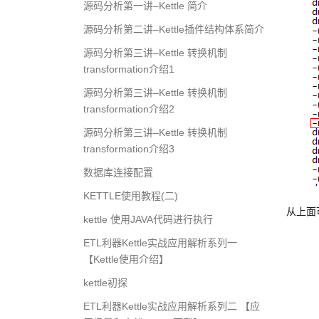
源码分析第一讲–Kettle 简介
源码分析第二讲–Kettle插件结构体系简介
源码分析第三讲–Kettle 转换机制
transformation介绍1
源码分析第三讲–Kettle 转换机制
transformation介绍2
源码分析第三讲–Kettle 转换机制
transformation介绍3
数据库连接配置
KETTLE使用教程(二)
从上面
kettle 使用JAVA代码进行执行
ETL利器Kettle实战应用解析系列一
【Kettle使用介绍】
kettle初探
ETL利器Kettle实战应用解析系列二 【应