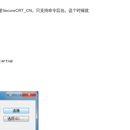
SecureCRT_CN，只支持命令后台。这个时候就