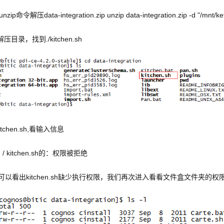
unzip命令解压data-integration.zip unzip data-integration.zip 
压目录，找到./kitchen.sh
itchen.sh,看输入信息
：/ kitchen.sh的：权限被拒绝
可以看出kitchen.sh缺少执行权限，我们再次进入看看文件盒文件夹的权