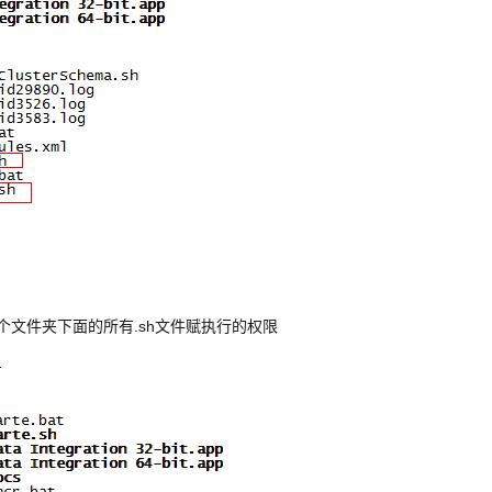
个文件夹下面的所有.sh文件赋执行的权限