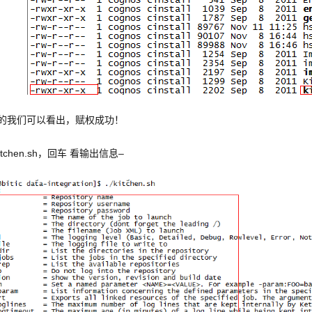
的我们可以看出，赋权成功！
kitchen.sh，回车 看输出信息–