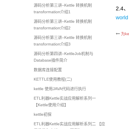
源码分析第三讲–Kettle 转换机制
2.4
、
transformation介绍1
worl
源码分析第三讲–Kettle 转换机制
transformation介绍2
为k
Po
源码分析第三讲–Kettle 转换机制
transformation介绍3
na
源码分析第四讲–KettleJob机制与
Database插件简介
数据库连接配置
KETTLE使用教程(二)
kettle 使用JAVA代码进行执行
ETL利器Kettle实战应用解析系列一
【Kettle使用介绍】
kettle初探
ETL利器Kettle实战应用解析系列二 【应