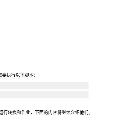
需要执行以下脚本：
运行转换和作业，下面的内容将继续介绍他们。