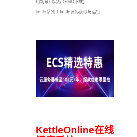
用场景和实战DEMO下载】
kettle系列-1.kettle源码获取与运行
KettleOnline在线