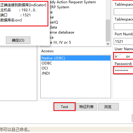
名称可以自己命名。