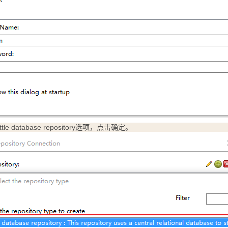
tle database repository选项，点击确定。