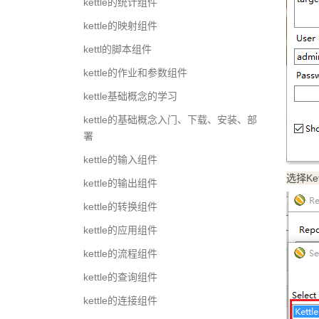
kettle的统计组件
kettle的映射组件
kettl的脚本组件
kettle的作业和参数组件
kettle基础概念的学习
kettle的基础概念入门、下载、安装、部
署
kettle的输入组件
选择Ket
kettle的输出组件
kettle的转换组件
kettle的应用组件
kettle的流程组件
kettle的查询组件
kettle的连接组件