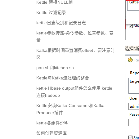
Kettle 替换NULL值
Kettle 过滤记录
kettle日志级别和记录日志
kettle参数传递-命令参数、位置参数、变
量
选择”新
Kafka根据时间重置消费offset，要注意时
区
pan.sh和kitchen.sh
Kettle与Kafka流处理的整合
kettle Hbase output组件怎么使用 kettle
连接hadoop
Kettle安装Kafka Consumer和Kafka
Producer插件
kettle各组件说明
如何创建资源库