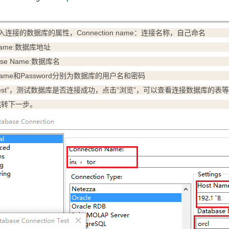
连接的数据库的属性，Connection name：连接名称，自己命名
 Name:数据库地址
ase Name:数据库名
 Name和Password分别为数据库的用户名和密码
Test”，测试数据库是否连接成功，点击”浏览”，可以查看连接数据库的表
,跳转下一步。