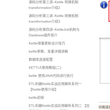
源码分析第三讲–Kettle 转换机制
transformation介绍2
源码分析第三讲–Kettle 转换机制
transformation介绍3
源码分析第四讲–KettleJob机制与
Database插件简介
Kettle增量更新设计技巧
kettle参数、变量详细讲解
数据库连接配置
KETTLE使用教程(二)
kettle 使用JAVA代码进行执行
ETL利器Kettle实战应用解析系列一
【Kettle使用介绍】
kettle初探
ETL利器Kettle实战应用解析系列二 【应
ID和