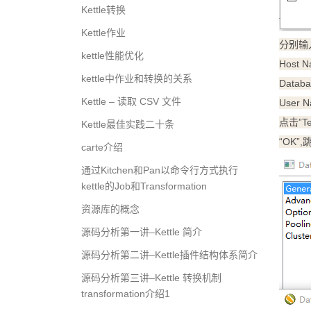
Kettle转换
Kettle作业
分别输入
kettle性能优化
Host
kettle中作业和转换的关系
Datab
Kettle – 读取 CSV 文件
User
点击”
Kettle最佳实践二十条
“OK”
carte介绍
通过Kitchen和Pan以命令行方式执行
kettle的Job和Transformation
资源库的概念
源码分析第一讲–Kettle 简介
源码分析第二讲–Kettle插件结构体系简介
源码分析第三讲–Kettle 转换机制
transformation介绍1