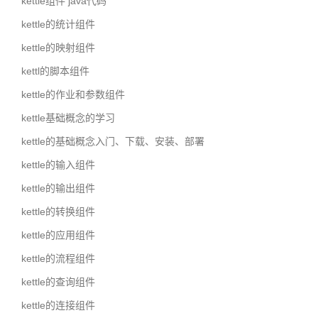
kettle组件 java代码
kettle的统计组件
kettle的映射组件
kettl的脚本组件
kettle的作业和参数组件
kettle基础概念的学习
kettle的基础概念入门、下载、安装、部署
kettle的输入组件
kettle的输出组件
kettle的转换组件
kettle的应用组件
kettle的流程组件
kettle的查询组件
kettle的连接组件