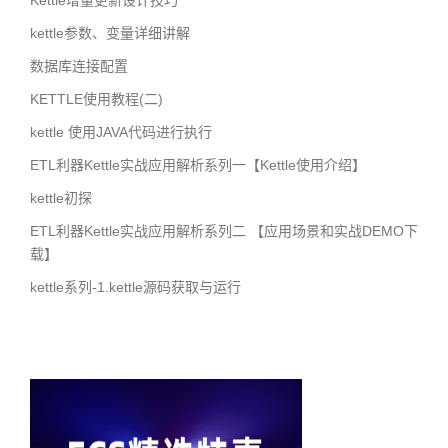
Kettle增量更新设计技巧
kettle参数、变量详细讲解
数据库连接配置
KETTLE使用教程(二)
kettle 使用JAVA代码进行执行
ETL利器Kettle实战应用解析系列一【Kettle使用介绍】
kettle初探
ETL利器Kettle实战应用解析系列二 【应用场景和实战DEMO下
载】
kettle系列-1.kettle源码获取与运行