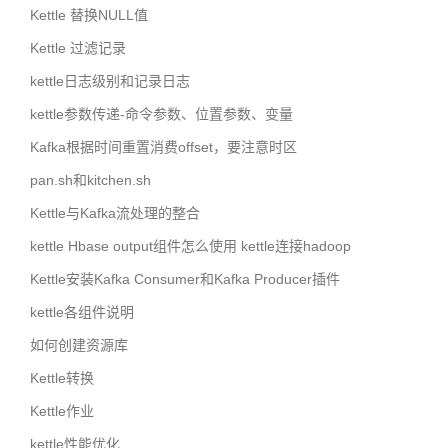
Kettle 替换NULL值
Kettle 过滤记录
kettle日志级别和记录日志
kettle参数传递-命令参数、位置参数、变量
Kafka根据时间重置消费offset，要注意时区
pan.sh和kitchen.sh
Kettle与Kafka流处理的整合
kettle Hbase output组件怎么使用 kettle连接hadoop
Kettle安装Kafka Consumer和Kafka Producer插件
kettle各组件说明
如何创建资源库
Kettle转换
Kettle作业
kettle性能优化