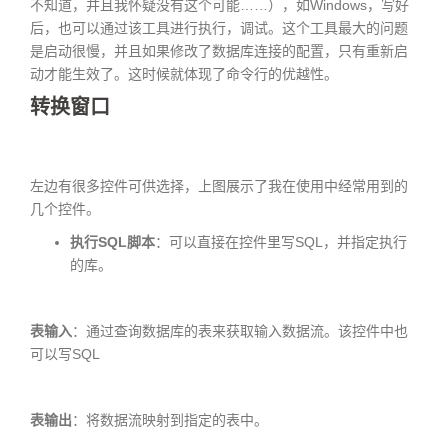
不知道，并且我怀疑没有这个可能……），如Windows，写好
后，也可以通过该工具进行执行，调试。这个工具最大的问题
是启动很慢，并且如果修改了数据库连接的配置，只有重新启
动才能生效了。这时候就体现了命令行的优越性。
转换窗口
左边有很多控件可供选择，上图展示了我在使用中经常用到的
几个控件。
执行SQL脚本
：可以直接在控件里写SQL，并指定执行
的库。
表输入
：通过查询数据库的表来获取输入数据流。该控件中也
可以写SQL
表输出
：将数据流映射到指定的表中。