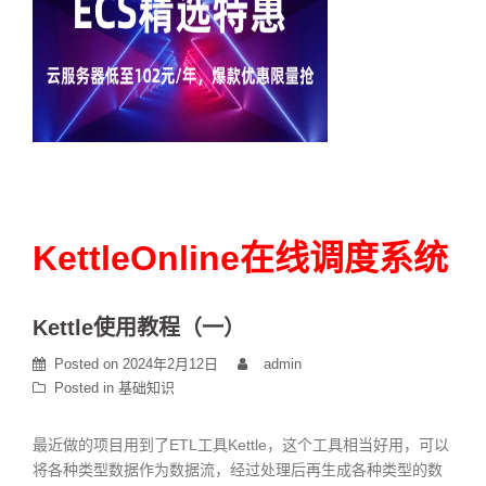
KettleOnline在线调度系统
Kettle使用教程（一）
Posted on
2024年2月12日
admin
Posted in
基础知识
最近做的项目用到了ETL工具Kettle，这个工具相当好用，可以
将各种类型数据作为数据流，经过处理后再生成各种类型的数