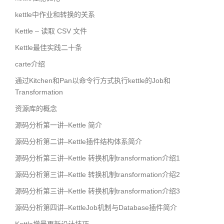
kettle中作业和转换的关系
Kettle – 读取 CSV 文件
Kettle最佳实践二十条
carte介绍
通过Kitchen和Pan以命令行方式执行kettle的Job和
Transformation
资源库的概念
源码分析第一讲–Kettle 简介
源码分析第二讲–Kettle插件结构体系简介
源码分析第三讲–Kettle 转换机制transformation介绍1
源码分析第三讲–Kettle 转换机制transformation介绍2
源码分析第三讲–Kettle 转换机制transformation介绍3
源码分析第四讲–KettleJob机制与Database插件简介